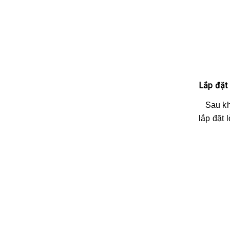
Lắp đặt 
Sau khi
lắp đặt 