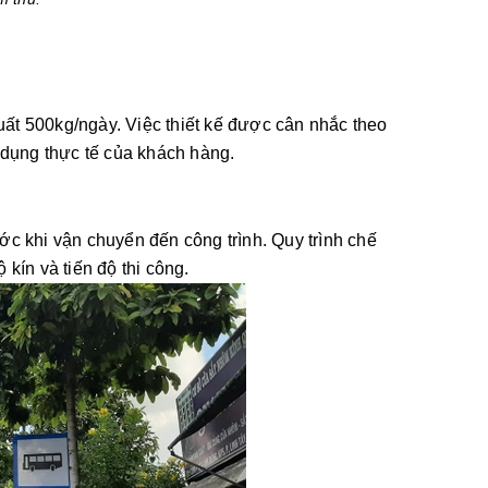
uất 500kg/ngày. Việc thiết kế được cân nhắc theo
 dụng thực tế của khách hàng.
ớc khi vận chuyển đến công trình. Quy trình chế
 kín và tiến độ thi công.