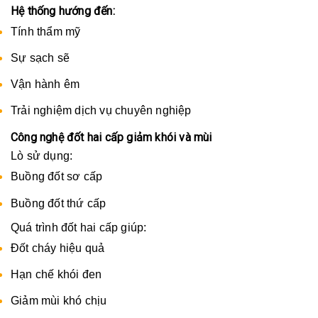
Hệ thống hướng đến:
Tính thẩm mỹ
Sự sạch sẽ
Vận hành êm
Trải nghiệm dịch vụ chuyên nghiệp
Công nghệ đốt hai cấp giảm khói và mùi
Lò sử dụng:
Buồng đốt sơ cấp
Buồng đốt thứ cấp
Quá trình đốt hai cấp giúp:
Đốt cháy hiệu quả
Hạn chế khói đen
Giảm mùi khó chịu