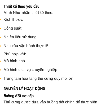
Thiết kế theo yêu cầu
Minh Như nhận thiết kế theo:
Kích thước
Công suất
Nhiên liệu sử dụng
Nhu cầu vận hành thực tế
Phù hợp với:
Mô hình nhỏ
Mô hình dịch vụ chuyên nghiệp
Trung tâm hỏa táng thú cưng quy mô lớn
NGUYÊN LÝ HOẠT ĐỘNG
Buồng đốt sơ cấp
Thú cưng được đưa vào buồng đốt chính để thực hiện