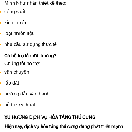
Minh Như nhận thiết kế theo:
công suất
kích thước
loại nhiên liệu
nhu cầu sử dụng thực tế
Có hỗ trợ lắp đặt không?
Chúng tôi hỗ trợ:
vận chuyển
lắp đặt
hướng dẫn vận hành
hỗ trợ kỹ thuật
XU HƯỚNG DỊCH VỤ HỎA TÁNG THÚ CƯNG
Hiện nay, dịch vụ hỏa táng thú cưng đang phát triển mạnh