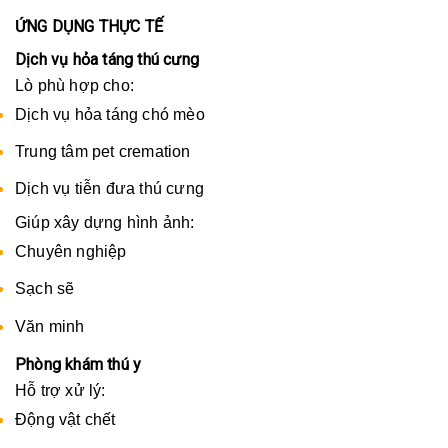
ỨNG DỤNG THỰC TẾ
Dịch vụ hỏa táng thú cưng
Lò phù hợp cho:
Dịch vụ hỏa táng chó mèo
Trung tâm pet cremation
Dịch vụ tiễn đưa thú cưng
Giúp xây dựng hình ảnh:
Chuyên nghiệp
Sạch sẽ
Văn minh
Phòng khám thú y
Hỗ trợ xử lý:
Động vật chết