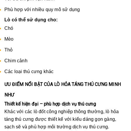
Phù hợp với nhiều quy mô sử dụng
Lò có thể sử dụng cho:
Chó
Mèo
Thỏ
Chim cảnh
Các loại thú cưng khác
ƯU ĐIỂM NỔI BẬT CỦA LÒ HỎA TÁNG THÚ CƯNG MINH
NHƯ
Thiết kế hiện đại – phù hợp dịch vụ thú cưng
Khác với các lò đốt công nghiệp thông thường, lò hỏa
táng thú cưng được thiết kế với kiểu dáng gọn gàng,
sạch sẽ và phù hợp môi trường dịch vụ thú cưng.