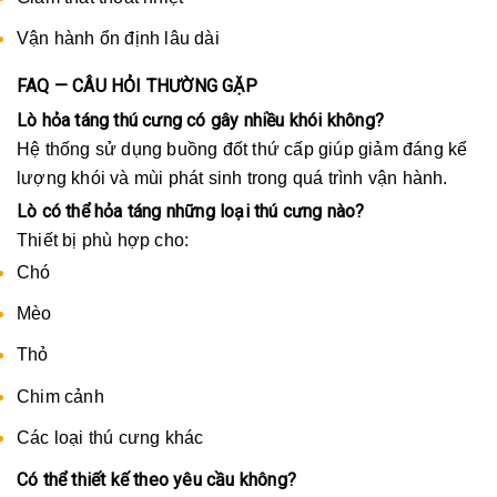
Vận hành ổn định lâu dài
FAQ — CÂU HỎI THƯỜNG GẶP
Lò hỏa táng thú cưng có gây nhiều khói không?
Hệ thống sử dụng buồng đốt thứ cấp giúp giảm đáng kể
lượng khói và mùi phát sinh trong quá trình vận hành.
Lò có thể hỏa táng những loại thú cưng nào?
Thiết bị phù hợp cho:
Chó
Mèo
Thỏ
Chim cảnh
Các loại thú cưng khác
Có thể thiết kế theo yêu cầu không?