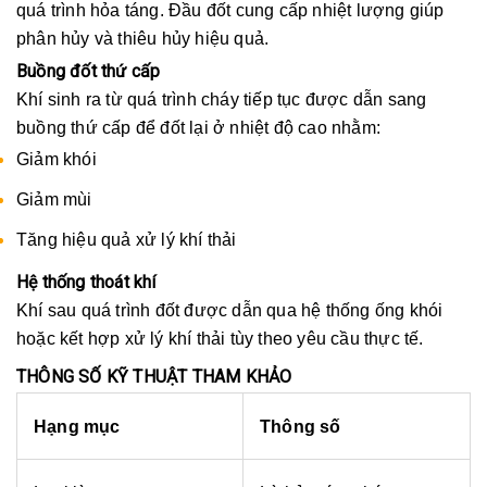
quá trình hỏa táng. Đầu đốt cung cấp nhiệt lượng giúp
phân hủy và thiêu hủy hiệu quả.
Buồng đốt thứ cấp
Khí sinh ra từ quá trình cháy tiếp tục được dẫn sang
buồng thứ cấp để đốt lại ở nhiệt độ cao nhằm:
Giảm khói
Giảm mùi
Tăng hiệu quả xử lý khí thải
Hệ thống thoát khí
Khí sau quá trình đốt được dẫn qua hệ thống ống khói
hoặc kết hợp xử lý khí thải tùy theo yêu cầu thực tế.
THÔNG SỐ KỸ THUẬT THAM KHẢO
Hạng mục
Thông số