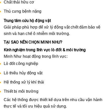
Chất thải hữu cơ
Thú cưng bệnh nặng
Trung tâm cứu hộ động vật
Giải pháp phù hợp để xử lý động vật chết đảm bảo vệ
sinh và hạn chế ô nhiễm môi trường.
TẠI SAO NÊN CHỌN MINH NHƯ?
Kinh nghiệm trong lĩnh vực lò đốt & môi trường
Minh Như hoạt động trong lĩnh vực:
Lò đốt công nghiệp
Lò thiêu hủy động vật
Hệ thống xử lý khí thải
Thiết bị môi trường
Các hệ thống được thiết kế dựa trên nhu cầu vận hành
thực tế và tối ưu hiệu quả sử dụng.