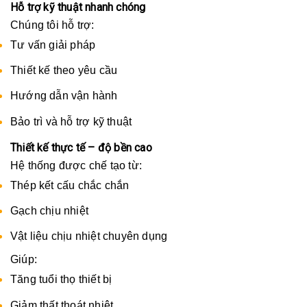
Hỗ trợ kỹ thuật nhanh chóng
Chúng tôi hỗ trợ:
Tư vấn giải pháp
Thiết kế theo yêu cầu
Hướng dẫn vận hành
Bảo trì và hỗ trợ kỹ thuật
Thiết kế thực tế – độ bền cao
Hệ thống được chế tạo từ:
Thép kết cấu chắc chắn
Gạch chịu nhiệt
Vật liệu chịu nhiệt chuyên dụng
Giúp:
Tăng tuổi thọ thiết bị
Giảm thất thoát nhiệt