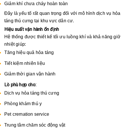
Giảm khí chưa cháy hoàn toàn
Đây là yếu tố rất quan trọng đối với mô hình dịch vụ hỏa
táng thú cưng tại khu vực dân cư.
Hiệu suất vận hành ổn định
Hệ thống được thiết kế tối ưu luồng khí và khả năng giữ
nhiệt giúp:
Tăng hiệu quả hỏa táng
Tiết kiệm nhiên liệu
Giảm thời gian vận hành
Lò phù hợp cho:
Dịch vụ hỏa táng thú cưng
Phòng khám thú y
Pet cremation service
Trung tâm chăm sóc động vật