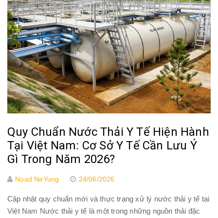
Quy Chuẩn Nước Thải Y Tế Hiện Hành
Tại Việt Nam: Cơ Sở Y Tế Cần Lưu Ý
Gì Trong Năm 2026?
Noad NeYung
24/06/2026
Cập nhật quy chuẩn mới và thực trạng xử lý nước thải y tế tại
Việt Nam Nước thải y tế là một trong những nguồn thải đặc