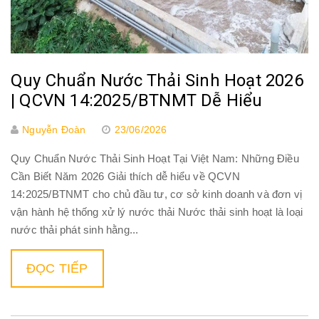
Quy Chuẩn Nước Thải Sinh Hoạt 2026
| QCVN 14:2025/BTNMT Dễ Hiểu
Nguyễn Đoàn
23/06/2026
Quy Chuẩn Nước Thải Sinh Hoạt Tại Việt Nam: Những Điều
Cần Biết Năm 2026 Giải thích dễ hiểu về QCVN
14:2025/BTNMT cho chủ đầu tư, cơ sở kinh doanh và đơn vị
vận hành hệ thống xử lý nước thải Nước thải sinh hoạt là loại
nước thải phát sinh hằng...
ĐỌC TIẾP