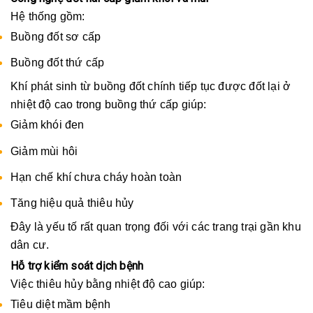
Hệ thống gồm:
Buồng đốt sơ cấp
Buồng đốt thứ cấp
Khí phát sinh từ buồng đốt chính tiếp tục được đốt lại ở
nhiệt độ cao trong buồng thứ cấp giúp:
Giảm khói đen
Giảm mùi hôi
Hạn chế khí chưa cháy hoàn toàn
Tăng hiệu quả thiêu hủy
Đây là yếu tố rất quan trọng đối với các trang trại gần khu
dân cư.
Hỗ trợ kiểm soát dịch bệnh
Việc thiêu hủy bằng nhiệt độ cao giúp:
Tiêu diệt mầm bệnh