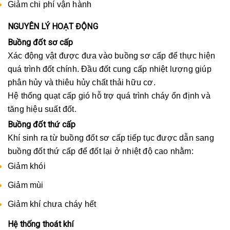
Giảm chi phí vận hành
NGUYÊN LÝ HOẠT ĐỘNG
Buồng đốt sơ cấp
Xác động vật được đưa vào buồng sơ cấp để thực hiện
quá trình đốt chính. Đầu đốt cung cấp nhiệt lượng giúp
phân hủy và thiêu hủy chất thải hữu cơ.
Hệ thống quạt cấp gió hỗ trợ quá trình cháy ổn định và
tăng hiệu suất đốt.
Buồng đốt thứ cấp
Khí sinh ra từ buồng đốt sơ cấp tiếp tục được dẫn sang
buồng đốt thứ cấp để đốt lại ở nhiệt độ cao nhằm:
Giảm khói
Giảm mùi
Giảm khí chưa cháy hết
Hệ thống thoát khí