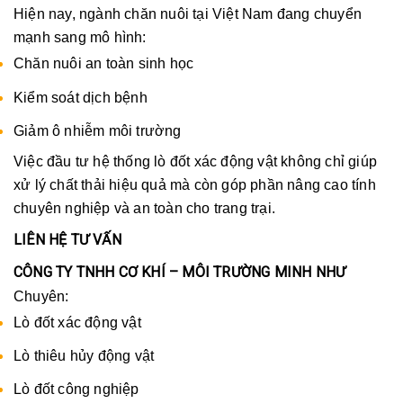
Hiện nay, ngành chăn nuôi tại Việt Nam đang chuyển
mạnh sang mô hình:
Chăn nuôi an toàn sinh học
Kiểm soát dịch bệnh
Giảm ô nhiễm môi trường
Việc đầu tư hệ thống lò đốt xác động vật không chỉ giúp
xử lý chất thải hiệu quả mà còn góp phần nâng cao tính
chuyên nghiệp và an toàn cho trang trại.
LIÊN HỆ TƯ VẤN
CÔNG TY TNHH CƠ KHÍ – MÔI TRƯỜNG MINH NHƯ
Chuyên:
Lò đốt xác động vật
Lò thiêu hủy động vật
Lò đốt công nghiệp