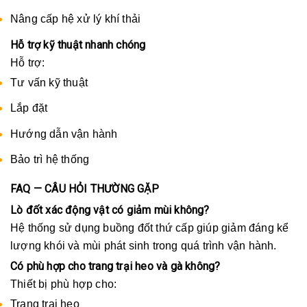
Nâng cấp hệ xử lý khí thải
Hỗ trợ kỹ thuật nhanh chóng
Hỗ trợ:
Tư vấn kỹ thuật
Lắp đặt
Hướng dẫn vận hành
Bảo trì hệ thống
FAQ — CÂU HỎI THƯỜNG GẶP
Lò đốt xác động vật có giảm mùi không?
Hệ thống sử dụng buồng đốt thứ cấp giúp giảm đáng kể
lượng khói và mùi phát sinh trong quá trình vận hành.
Có phù hợp cho trang trại heo và gà không?
Thiết bị phù hợp cho:
Trang trại heo