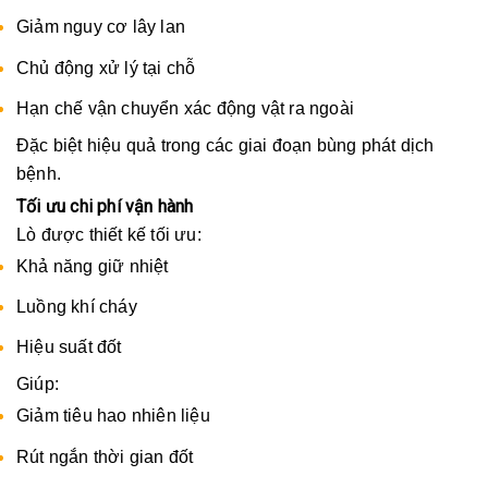
Giảm nguy cơ lây lan
Chủ động xử lý tại chỗ
Hạn chế vận chuyển xác động vật ra ngoài
Đặc biệt hiệu quả trong các giai đoạn bùng phát dịch
bệnh.
Tối ưu chi phí vận hành
Lò được thiết kế tối ưu:
Khả năng giữ nhiệt
Luồng khí cháy
Hiệu suất đốt
Giúp:
Giảm tiêu hao nhiên liệu
Rút ngắn thời gian đốt