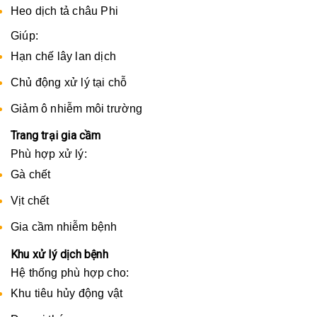
Heo dịch tả châu Phi
Giúp:
Hạn chế lây lan dịch
Chủ động xử lý tại chỗ
Giảm ô nhiễm môi trường
Trang trại gia cầm
Phù hợp xử lý:
Gà chết
Vịt chết
Gia cầm nhiễm bệnh
Khu xử lý dịch bệnh
Hệ thống phù hợp cho:
Khu tiêu hủy động vật