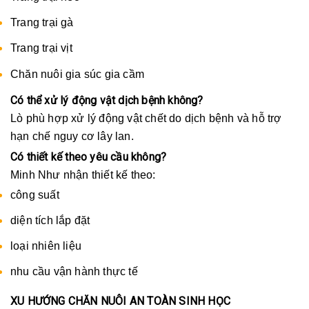
Trang trại gà
Trang trại vịt
Chăn nuôi gia súc gia cầm
Có thể xử lý động vật dịch bệnh không?
Lò phù hợp xử lý động vật chết do dịch bệnh và hỗ trợ
hạn chế nguy cơ lây lan.
Có thiết kế theo yêu cầu không?
Minh Như nhận thiết kế theo:
công suất
diện tích lắp đặt
loại nhiên liệu
nhu cầu vận hành thực tế
XU HƯỚNG CHĂN NUÔI AN TOÀN SINH HỌC