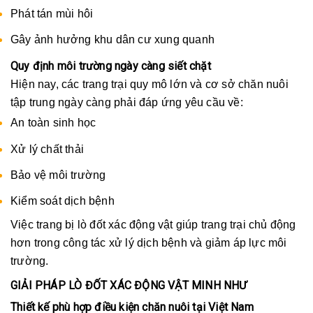
Phát tán mùi hôi
Gây ảnh hưởng khu dân cư xung quanh
Quy định môi trường ngày càng siết chặt
Hiện nay, các trang trại quy mô lớn và cơ sở chăn nuôi
tập trung ngày càng phải đáp ứng yêu cầu về:
An toàn sinh học
Xử lý chất thải
Bảo vệ môi trường
Kiểm soát dịch bệnh
Việc trang bị lò đốt xác động vật giúp trang trại chủ động
hơn trong công tác xử lý dịch bệnh và giảm áp lực môi
trường.
GIẢI PHÁP LÒ ĐỐT XÁC ĐỘNG VẬT MINH NHƯ
Thiết kế phù hợp điều kiện chăn nuôi tại Việt Nam