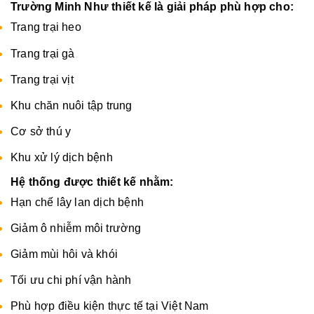
Trường Minh Như thiết kế là giải pháp phù hợp cho:
Trang trại heo
Trang trại gà
Trang trại vịt
Khu chăn nuôi tập trung
Cơ sở thú y
Khu xử lý dịch bệnh
Hệ thống được thiết kế nhằm:
Hạn chế lây lan dịch bệnh
Giảm ô nhiễm môi trường
Giảm mùi hôi và khói
Tối ưu chi phí vận hành
Phù hợp điều kiện thực tế tại Việt Nam