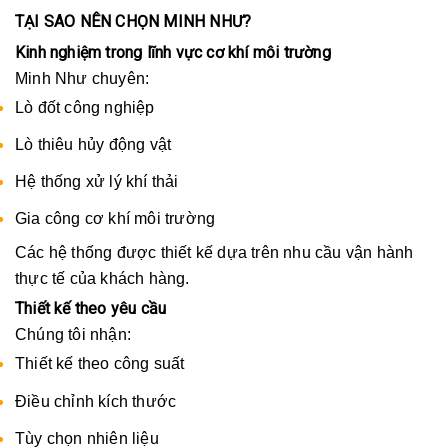
TẠI SAO NÊN CHỌN MINH NHƯ?
Kinh nghiệm trong lĩnh vực cơ khí môi trường
Minh Như chuyên:
Lò đốt công nghiệp
Lò thiêu hủy động vật
Hệ thống xử lý khí thải
Gia công cơ khí môi trường
Các hệ thống được thiết kế dựa trên nhu cầu vận hành
thực tế của khách hàng.
Thiết kế theo yêu cầu
Chúng tôi nhận:
Thiết kế theo công suất
Điều chỉnh kích thước
Tùy chọn nhiên liệu