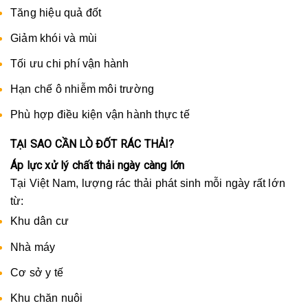
Tăng hiệu quả đốt
Giảm khói và mùi
Tối ưu chi phí vận hành
Hạn chế ô nhiễm môi trường
Phù hợp điều kiện vận hành thực tế
TẠI SAO CẦN LÒ ĐỐT RÁC THẢI?
Áp lực xử lý chất thải ngày càng lớn
Tại Việt Nam, lượng rác thải phát sinh mỗi ngày rất lớn
từ:
Khu dân cư
Nhà máy
Cơ sở y tế
Khu chăn nuôi