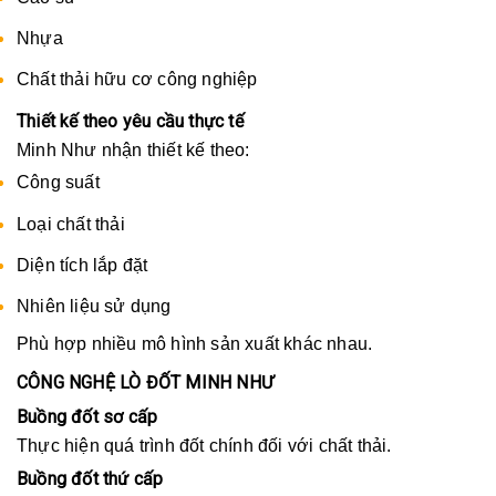
Nhựa
Chất thải hữu cơ công nghiệp
Thiết kế theo yêu cầu thực tế
Minh Như nhận thiết kế theo:
Công suất
Loại chất thải
Diện tích lắp đặt
Nhiên liệu sử dụng
Phù hợp nhiều mô hình sản xuất khác nhau.
CÔNG NGHỆ LÒ ĐỐT MINH NHƯ
Buồng đốt sơ cấp
Thực hiện quá trình đốt chính đối với chất thải.
Buồng đốt thứ cấp