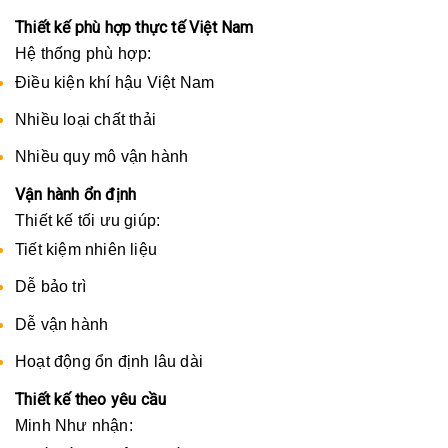
Thiết kế phù hợp thực tế Việt Nam
Hệ thống phù hợp:
Điều kiện khí hậu Việt Nam
Nhiều loại chất thải
Nhiều quy mô vận hành
Vận hành ổn định
Thiết kế tối ưu giúp:
Tiết kiệm nhiên liệu
Dễ bảo trì
Dễ vận hành
Hoạt động ổn định lâu dài
Thiết kế theo yêu cầu
Minh Như nhận: