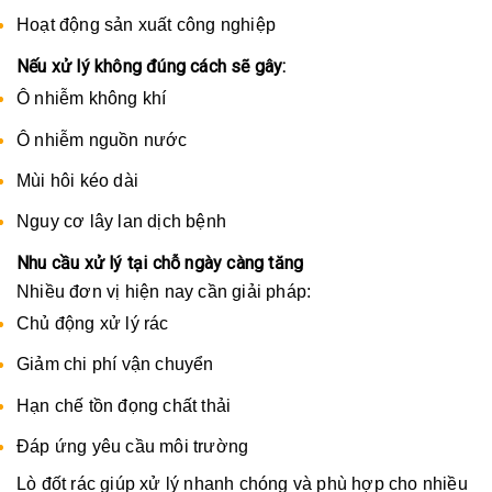
Hoạt động sản xuất công nghiệp
Nếu xử lý không đúng cách sẽ gây:
Ô nhiễm không khí
Ô nhiễm nguồn nước
Mùi hôi kéo dài
Nguy cơ lây lan dịch bệnh
Nhu cầu xử lý tại chỗ ngày càng tăng
Nhiều đơn vị hiện nay cần giải pháp:
Chủ động xử lý rác
Giảm chi phí vận chuyển
Hạn chế tồn đọng chất thải
Đáp ứng yêu cầu môi trường
Lò đốt rác giúp xử lý nhanh chóng và phù hợp cho nhiều