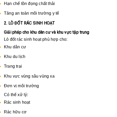
Hạn chế tồn đọng chất thải
Tăng an toàn môi trường y tế
2. LÒ ĐỐT RÁC SINH HOẠT
Giải pháp cho khu dân cư và khu vực tập trung
Lò đốt rác sinh hoạt phù hợp cho:
Khu dân cư
Khu du lịch
Trang trại
Khu vực vùng sâu vùng xa
Đơn vị môi trường
Có thể xử lý:
Rác sinh hoạt
Rác hữu cơ