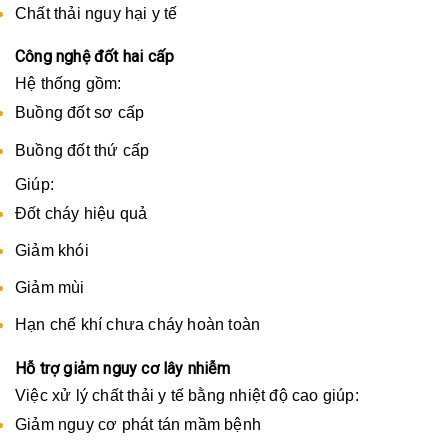
Chất thải nguy hại y tế
Công nghệ đốt hai cấp
Hệ thống gồm:
Buồng đốt sơ cấp
Buồng đốt thứ cấp
Giúp:
Đốt cháy hiệu quả
Giảm khói
Giảm mùi
Hạn chế khí chưa cháy hoàn toàn
Hỗ trợ giảm nguy cơ lây nhiễm
Việc xử lý chất thải y tế bằng nhiệt độ cao giúp:
Giảm nguy cơ phát tán mầm bệnh