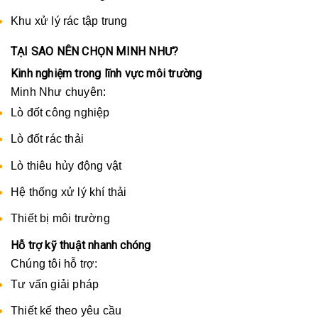
Khu xử lý rác tập trung
TẠI SAO NÊN CHỌN MINH NHƯ?
Kinh nghiệm trong lĩnh vực môi trường
Minh Như chuyên:
Lò đốt công nghiệp
Lò đốt rác thải
Lò thiêu hủy động vật
Hệ thống xử lý khí thải
Thiết bị môi trường
Hỗ trợ kỹ thuật nhanh chóng
Chúng tôi hỗ trợ:
Tư vấn giải pháp
Thiết kế theo yêu cầu