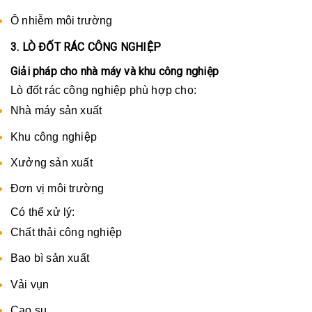
Ô nhiễm môi trường
3. LÒ ĐỐT RÁC CÔNG NGHIỆP
Giải pháp cho nhà máy và khu công nghiệp
Lò đốt rác công nghiệp phù hợp cho:
Nhà máy sản xuất
Khu công nghiệp
Xưởng sản xuất
Đơn vị môi trường
Có thể xử lý:
Chất thải công nghiệp
Bao bì sản xuất
Vải vụn
Cao su