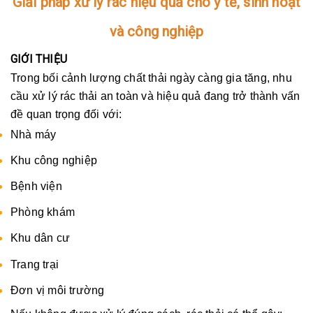
Giải pháp xử lý rác hiệu quả cho y tế, sinh hoạt
và công nghiệp
GIỚI THIỆU
Trong bối cảnh lượng chất thải ngày càng gia tăng, nhu
cầu xử lý rác thải an toàn và hiệu quả đang trở thành vấn
đề quan trọng đối với:
Nhà máy
Khu công nghiệp
Bệnh viện
Phòng khám
Khu dân cư
Trang trại
Đơn vị môi trường