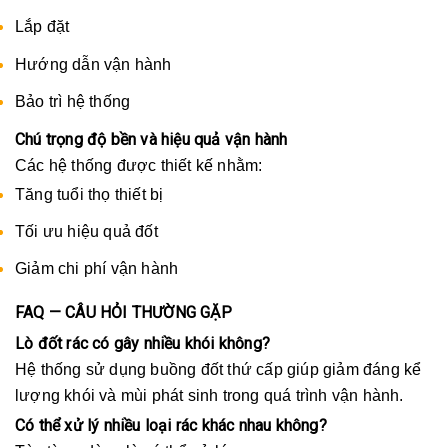
Lắp đặt
Hướng dẫn vận hành
Bảo trì hệ thống
Chú trọng độ bền và hiệu quả vận hành
Các hệ thống được thiết kế nhằm:
Tăng tuổi thọ thiết bị
Tối ưu hiệu quả đốt
Giảm chi phí vận hành
FAQ — CÂU HỎI THƯỜNG GẶP
Lò đốt rác có gây nhiều khói không?
Hệ thống sử dụng buồng đốt thứ cấp giúp giảm đáng kể
lượng khói và mùi phát sinh trong quá trình vận hành.
Có thể xử lý nhiều loại rác khác nhau không?