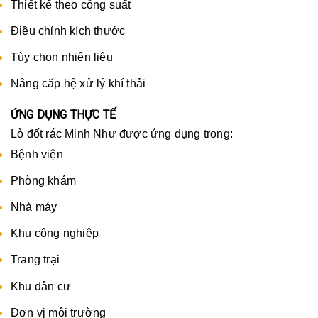
Thiết kế theo công suất
Điều chỉnh kích thước
Tùy chọn nhiên liệu
Nâng cấp hệ xử lý khí thải
ỨNG DỤNG THỰC TẾ
Lò đốt rác Minh Như được ứng dụng trong:
Bệnh viện
Phòng khám
Nhà máy
Khu công nghiệp
Trang trại
Khu dân cư
Đơn vị môi trường