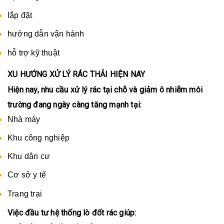
lắp đặt
hướng dẫn vận hành
hỗ trợ kỹ thuật
XU HƯỚNG XỬ LÝ RÁC THẢI HIỆN NAY
Hiện nay, nhu cầu xử lý rác tại chỗ và giảm ô nhiễm môi
trường đang ngày càng tăng mạnh tại:
Nhà máy
Khu công nghiệp
Khu dân cư
Cơ sở y tế
Trang trại
Việc đầu tư hệ thống lò đốt rác giúp: