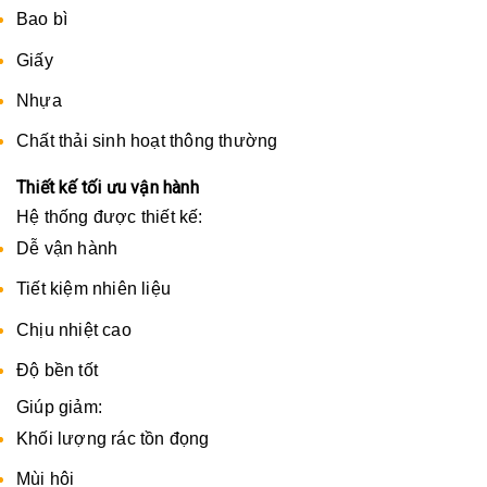
Bao bì
Giấy
Nhựa
Chất thải sinh hoạt thông thường
Thiết kế tối ưu vận hành
Hệ thống được thiết kế:
Dễ vận hành
Tiết kiệm nhiên liệu
Chịu nhiệt cao
Độ bền tốt
Giúp giảm:
Khối lượng rác tồn đọng
Mùi hôi