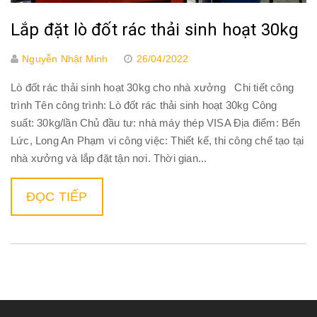
Lắp đặt lò đốt rác thải sinh hoạt 30kg
Nguyễn Nhật Minh
26/04/2022
Lò đốt rác thải sinh hoạt 30kg cho nhà xưởng Chi tiết công
trình Tên công trình: Lò đốt rác thải sinh hoạt 30kg Công
suất: 30kg/lần Chủ đầu tư: nhà máy thép VISA Địa điểm: Bến
Lức, Long An Phạm vi công việc: Thiết kế, thi công chế tạo tại
nhà xưởng và lắp đặt tận nơi. Thời gian...
ĐỌC TIẾP