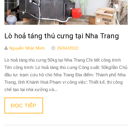
Lò hoả táng thú cưng tại Nha Trang
Nguyễn Nhật Minh
26/04/2022
Lò hoả táng thú cưng 50kg tại Nha Trang Chi tiết công trình
Tên công trình: Lò hoả táng thú cưng Công suất: 50kg/lần Chủ
đầu tư: trạm cứu hộ chó Nha Trang Địa điểm: Thành phố Nha
Trang, tỉnh Khánh Hoà Phạm vi công việc: Thiết kế, thi công
chế tạo tại nhà xưởng và...
ĐỌC TIẾP