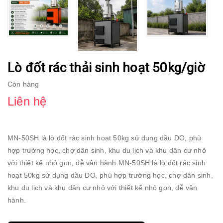
Lò đốt rác thải sinh hoạt 50kg/giờ
Còn hàng
Liên hệ
MN-50SH là lò đốt rác sinh hoạt 50kg sử dụng dầu DO, phù
hợp trường học, chợ dân sinh, khu du lịch và khu dân cư nhỏ
với thiết kế nhỏ gọn, dễ vận hành.MN-50SH là lò đốt rác sinh
hoạt 50kg sử dụng dầu DO, phù hợp trường học, chợ dân sinh,
khu du lịch và khu dân cư nhỏ với thiết kế nhỏ gọn, dễ vận
hành.