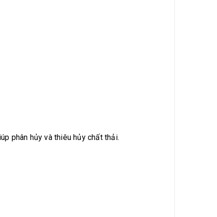
úp phân hủy và thiêu hủy chất thải.